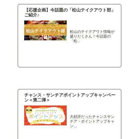
【応援企画】今話題の「松山テイクアウト部」
ご紹介♪
松山のテイクアウト情報が
盛りだくさん！今話題の
「松...
チャンス・サンチアポイントアップキャンペー
ン＜第二弾＞
大好評だったチャンスサン
チア・ポイントアップキャ
ン...