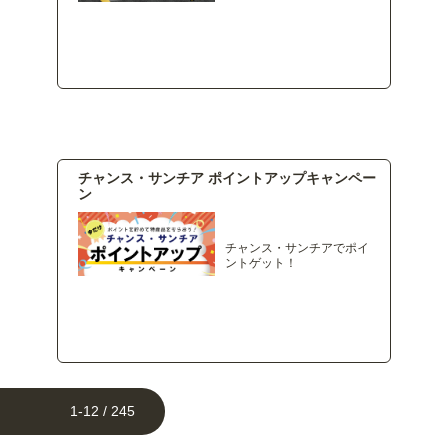
チャンス・サンチア ポイントアップキャンペー
ン
チャンス・サンチアでポイ
ントゲット！
1-12 / 245