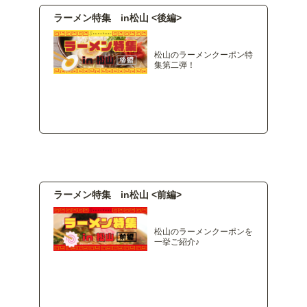
ラーメン特集 in松山 <後編>
松山のラーメンクーポン特
集第二弾！
ラーメン特集 in松山 <前編>
松山のラーメンクーポンを
一挙ご紹介♪