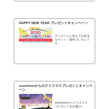
HAPPY NEW YEAR プレゼントキャンペーン
アンケートに答えてお年玉
をゲット！新年プレゼント
キ...
suncheerからのクリスマスプレゼントキャンペ
ーン
suncheerからクリスマス
プレゼントをお届け♪