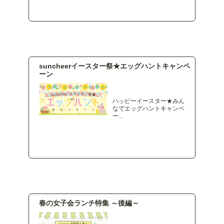
suncheerイースター祭★エッグハントキャンペ
ーン
ハッピーイースター★みん
なでエッグハントキャンペ
ー...
春の女子会ランチ特集 ～後編～