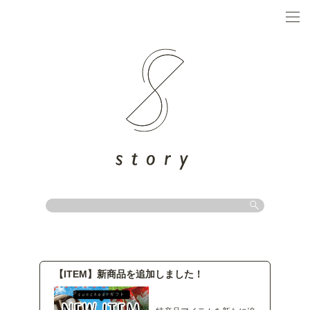
絞り込み検索
特産品のエリア
【ITEM】新商品を追加しました！