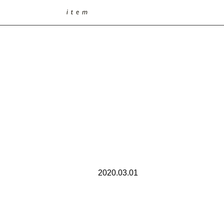
2020.03.01