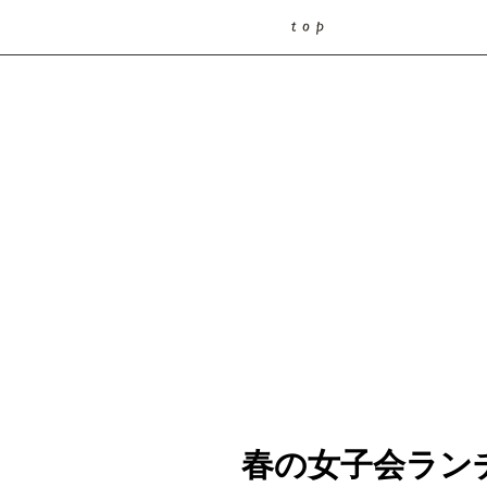
春の女子会ラン