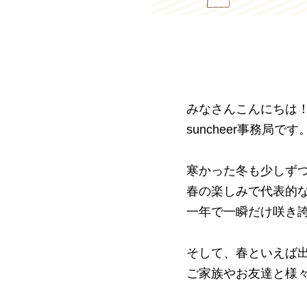
みなさんこんにちは
suncheer事務局です
寒かった冬も少しず
春の楽しみで代表的
一年で一瞬だけ咲き
そして、春といえば
ご家族やお友達と様