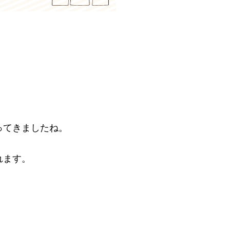
ってきましたね。
れます。