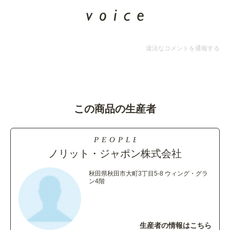
違法なコメントを通報する
この商品の生産者
ノリット・ジャポン株式会社
秋田県秋田市大町3丁目5-8 ウィング・グラ
ン4階
生産者の情報はこちら