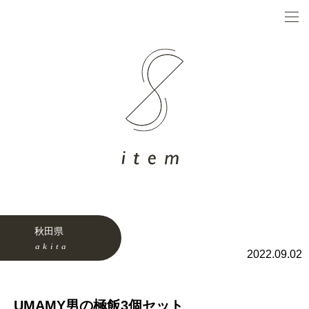
秋田県
2022.09.02
UMAMY男の極飯3個セット