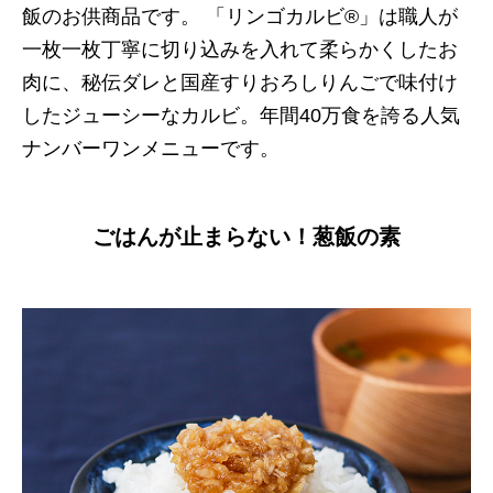
飯のお供商品です。 「リンゴカルビ®」は職人が
一枚一枚丁寧に切り込みを入れて柔らかくしたお
肉に、秘伝ダレと国産すりおろしりんごで味付け
したジューシーなカルビ。年間40万食を誇る人気
ナンバーワンメニューです。
ごはんが止まらない！葱飯の素