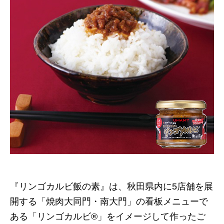
『リンゴカルビ飯の素』は、秋田県内に5店舗を展
開する「焼肉大同門・南大門」の看板メニューで
ある「リンゴカルビ®」をイメージして作ったご