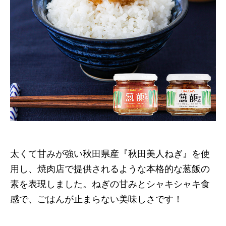
太くて甘みが強い秋田県産『秋田美人ねぎ』を使
用し、焼肉店で提供されるような本格的な葱飯の
素を表現しました。ねぎの甘みとシャキシャキ食
感で、ごはんが止まらない美味しさです！