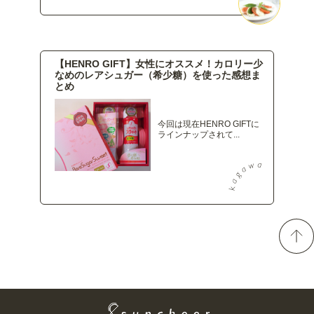
【HENRO GIFT】女性にオススメ！カロリー少
なめのレアシュガー（希少糖）を使った感想ま
とめ
今回は現在HENRO GIFTに
ラインナップされて...