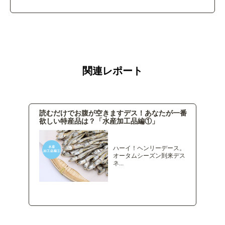
関連レポート
読むだけでお腹が空きますデス！あなたが一番
欲しい特産品は？「水産加工品編①」
ハーイ！ヘンリーデース。
オータムシーズン到来デス
ネ...