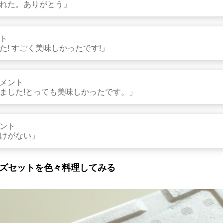
れた。ありがとう」
ト
! すごく美味しかったです!」
メント
ました!とっても美味しかったです。」
ント
けがない」
ーズセットを色々料理してみる