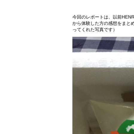
今回のレポートは、以前HENR
から体験した方の感想をまとめ
ってくれた写真です）