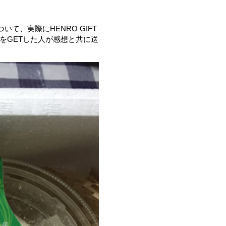
て、実際にHENRO GIFT
をGETした人が感想と共に送