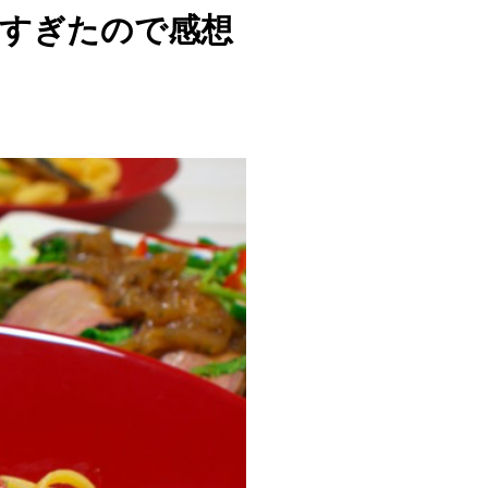
すぎたので感想