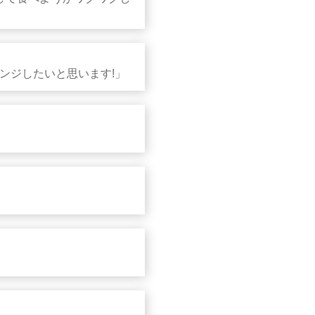
ンジしたいと思います!」