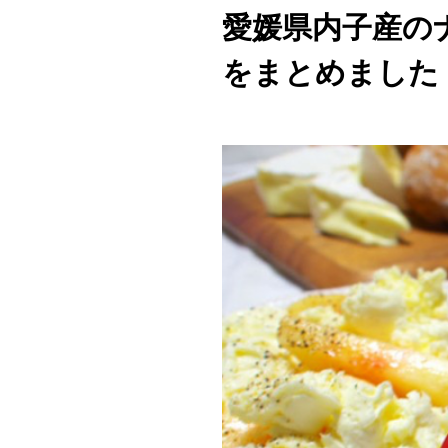
愛媛県内子産の
をまとめました