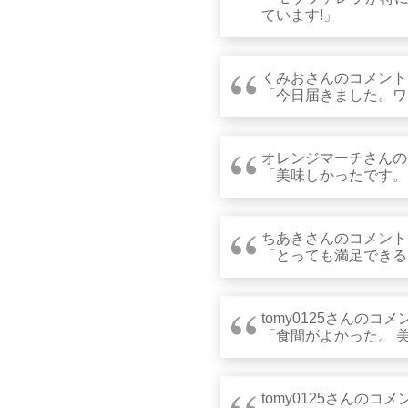
ています!」
くみおさんのコメント
「今日届きました。ワ
オレンジマーチさんの
「美味しかったです。
ちあきさんのコメント
「とっても満足できる
tomy0125さんのコメ
「食間がよかった。 
tomy0125さんのコメ