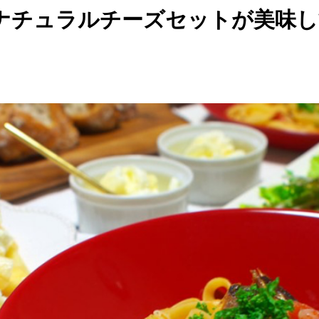
ナチュラルチーズセットが美味し