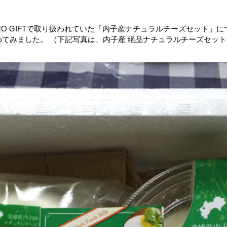
O GIFTで取り扱われていた「内子産ナチュラルチーズセット」につい
てみました。 （下記写真は、内子産 絶品ナチュラルチーズセット