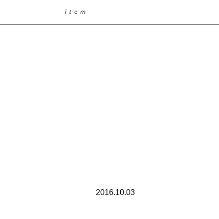
2016.10.03