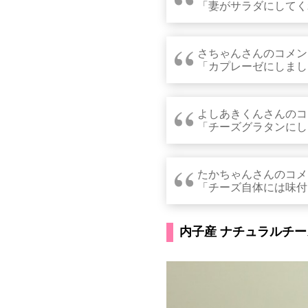
「妻がサラダにしてく
さちゃんさんのコメン
「カプレーゼにしました
よしあきくんさんのコ
「チーズグラタンにし
たかちゃんさんのコメ
「チーズ自体には味付
内子産 ナチュラルチ