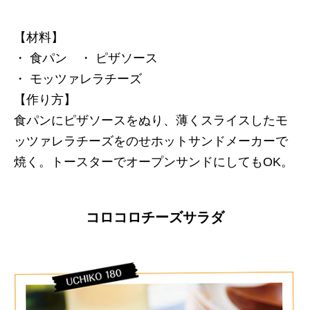
【材料】
・ 食パン ・ ピザソース
・ モッツァレラチーズ
【作り方】
食パンにピザソースをぬり、薄くスライスしたモ
ッツァレラチーズをのせホットサンドメーカーで
焼く。トースターでオープンサンドにしてもOK。
コロコロチーズサラダ