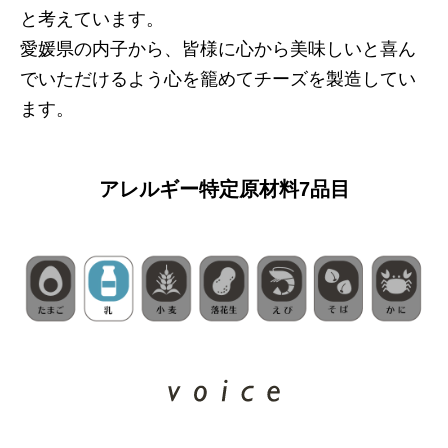
と考えています。
愛媛県の内子から、皆様に心から美味しいと喜ん
でいただけるよう心を籠めてチーズを製造してい
ます。
アレルギー特定原材料7品目