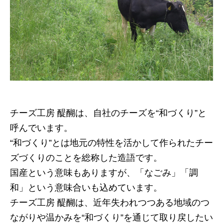
チーズ工房 醍醐は、自社のチーズを“和づくり”と
呼んでいます。
“和づくり”とは地元の特性を活かして作られたチー
ズづくりのことを総称した造語です。
国産という意味もありますが、「なごみ」「調
和」という意味合いも込めています。
チーズ工房 醍醐は、近年失われつつある地域のつ
ながりや温かみを“和づくり”を通じて取り戻したい