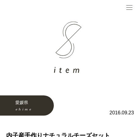
愛媛県
2016.09.23
内子産手作りナチュラルチーズセット