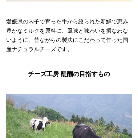
愛媛県の内子で育った牛から絞られた新鮮で恵み
豊かなミルクを原料に、風味と味わいを損なわな
いように、昔ながらの製法にこだわって作った国
産ナチュラルチーズです。
チーズ工房 醍醐の目指すもの