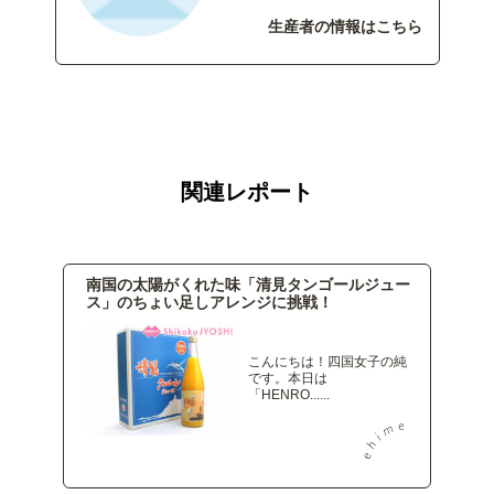
生産者の情報はこちら
関連レポート
南国の太陽がくれた味「清見タンゴールジュー
ス」のちょい足しアレンジに挑戦！
こんにちは！四国女子の純
です。本日は
「HENRO......