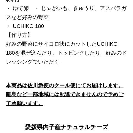
・ ゆで卵 ・ ‌じゃがいも、きゅうり、アスパラガ
スなど好みの野菜
・ UCHIKO 180
【作り方】
好みの野菜にサイコロ状にカットしたUCHIKO
180を混ぜ込んだり、トッピングしたり。好みのド
レッシングでいただく。
本商品は佐川急便のクール便にてお届けします。
離島など一部地域には配達できませんので予めご
了承願います。
愛媛県内子産ナチュラルチーズ