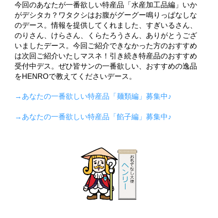
今回のあなたが一番欲しい特産品「水産加工品編」いか
がデシタカ？ワタクシはお腹がグーグー鳴りっぱなしな
のデース。情報を提供してくれました、すぎいるさん、
のりさん、けらさん、くらたろうさん、ありがとうござ
いましたデース。今回ご紹介できなかった方のおすすめ
は次回ご紹介いたしマスネ！引き続き特産品のおすすめ
受付中デス。ぜひ皆サンの一番欲しい、おすすめの逸品
をHENROで教えてくださいデース。
→あなたの一番欲しい特産品「麺類編」募集中♪
→あなたの一番欲しい特産品「餡子編」募集中♪