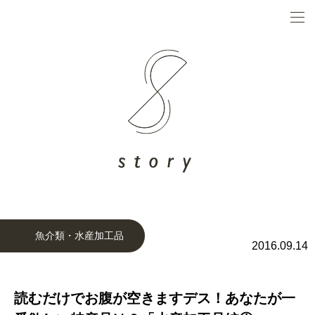
魚介類・水産加工品
2016.09.14
読むだけでお腹が空きますデス！あなたが一