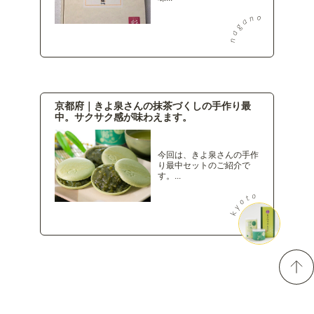
京都府｜きよ泉さんの抹茶づくしの手作り最
中。サクサク感が味わえます。
今回は、きよ泉さんの手作
り最中セットのご紹介で
す。...