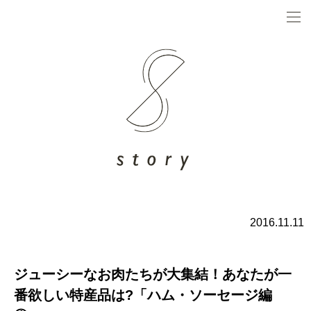
2016.11.11
ジューシーなお肉たちが大集結！あなたが一
番欲しい特産品は?「ハム・ソーセージ編