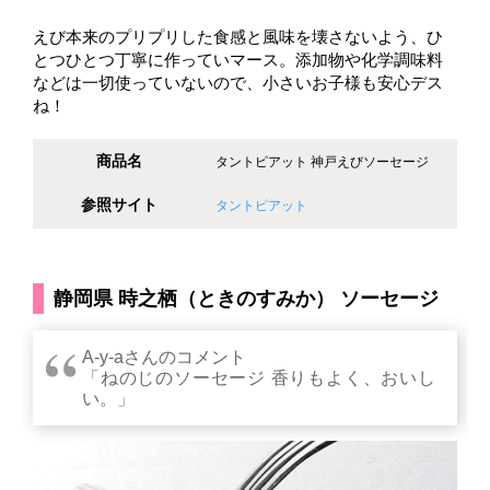
えび本来のプリプリした食感と風味を壊さないよう、ひ
とつひとつ丁寧に作っていマース。添加物や化学調味料
などは一切使っていないので、小さいお子様も安心デス
ね！
商品名
タントピアット 神戸えびソーセージ
参照サイト
タントピアット
静岡県 時之栖（ときのすみか） ソーセージ
A-y-aさんのコメント
「ねのじのソーセージ 香りもよく、おいし
い。」