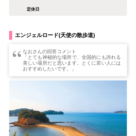
定休日
エンジェルロード(天使の散歩道)
なおさんの回答コメント
「とても神秘的な場所で、全国的にも誇れる
美しい場所だと思います。とくに若い人には
おすすめしたいです。」