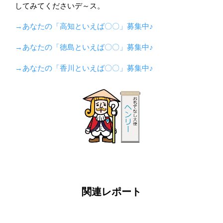
してみてくださいデ～ス。
→あなたの「高知といえば〇〇」募集中♪
→あなたの「徳島といえば〇〇」募集中♪
→あなたの「香川といえば〇〇」募集中♪
関連レポート