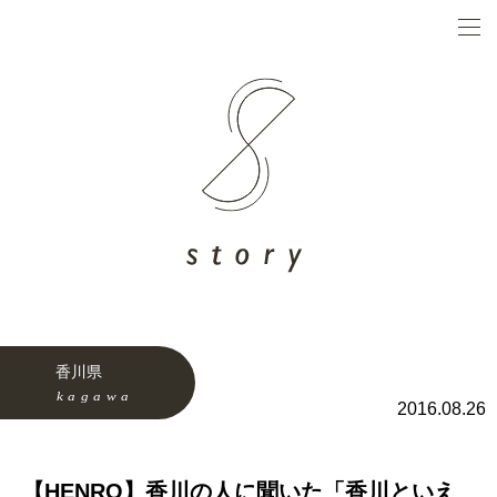
香川県
2016.08.26
【HENRO】香川の人に聞いた「香川といえ