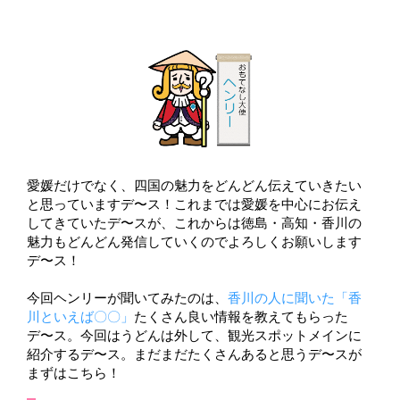
愛媛だけでなく、四国の魅力をどんどん伝えていきたい
と思っていますデ〜ス！これまでは愛媛を中心にお伝え
してきていたデ〜スが、これからは徳島・高知・香川の
魅力もどんどん発信していくのでよろしくお願いします
デ〜ス！
今回ヘンリーが聞いてみたのは、
香川の人に聞いた「香
川といえば〇〇」
たくさん良い情報を教えてもらった
デ〜ス。今回はうどんは外して、観光スポットメインに
紹介するデ〜ス。まだまだたくさんあると思うデ〜スが
まずはこちら！